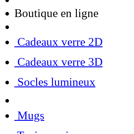
Boutique en ligne
 Cadeaux verre 2D
 Cadeaux verre 3D
 Socles lumineux
 Mugs