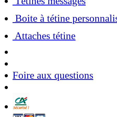
 Tétines messages
 Boite à tétine personnali
 Attaches tétine
Foire aux questions