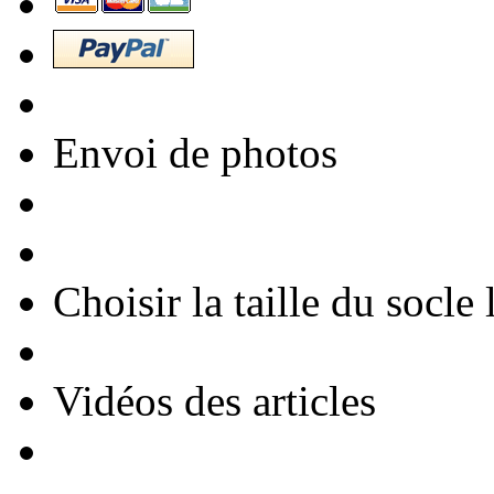
Envoi de photos
Choisir la taille du socl
Vidéos des articles