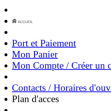
Port et Paiement
Mon Panier
Mon Compte / Créer un 
Contacts / Horaires d'ouv
Plan d'acces