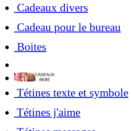
 Cadeaux divers
 Cadeau pour le bureau
 Boites
 Tétines texte et symbole
 Tétines j'aime