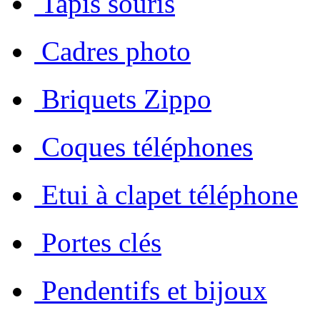
 Tapis souris
 Cadres photo
 Briquets Zippo
 Coques téléphones
 Etui à clapet téléphone
 Portes clés
 Pendentifs et bijoux