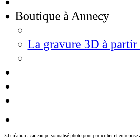
Boutique à Annecy
La gravure 3D à partir
3d création : cadeau personnalisé photo pour particulier et entrepris