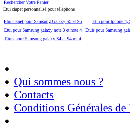
Rechercher
Votre Panier
Etui clapet personnalisé pour téléphone
Etui clapet pour Samsung Galaxy S5 et S6
Etui pour Iphone 4, 
Etui pour Samsung galaxy note 3 et note 4
Etuis pour Samsung gal
Etuis pour Samsung galaxy S4 et S4 mini
Qui sommes nous ?
Contacts
Conditions Générales de