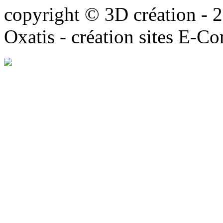
copyright © 3D création - 
Oxatis - création sites E-