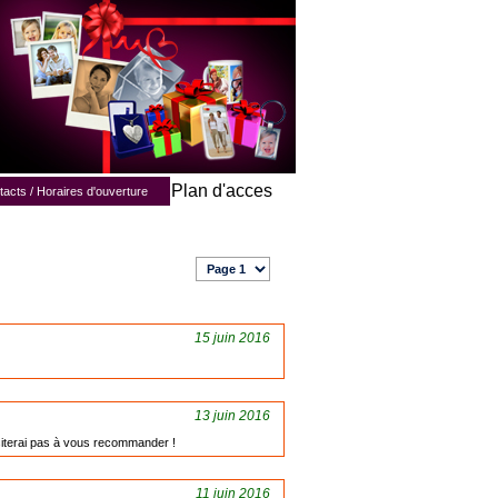
Plan d'acces
acts / Horaires d'ouverture
15 juin 2016
13 juin 2016
hésiterai pas à vous recommander !
11 juin 2016