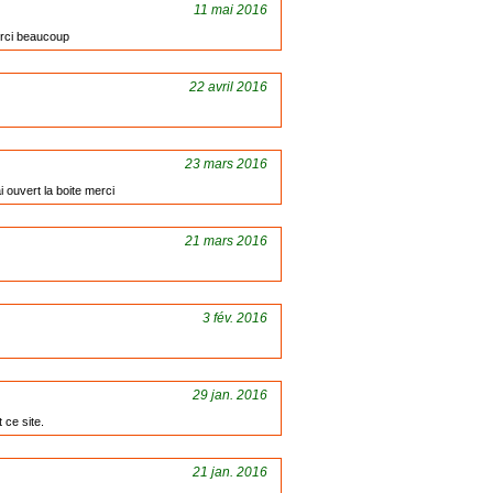
11 mai 2016
merci beaucoup
22 avril 2016
23 mars 2016
 ouvert la boite merci
21 mars 2016
3 fév. 2016
29 jan. 2016
 ce site.
21 jan. 2016